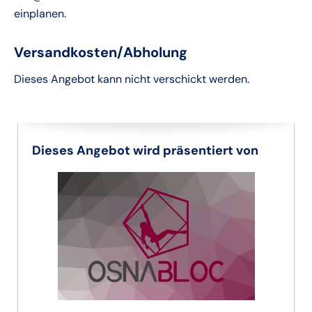
einplanen.
Versandkosten/Abholung
Dieses Angebot kann nicht verschickt werden.
Dieses Angebot wird präsentiert von