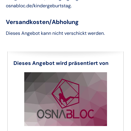
osnabloc.de/kindergeburtstag.
Versandkosten/Abholung
Dieses Angebot kann nicht verschickt werden.
Dieses Angebot wird präsentiert von