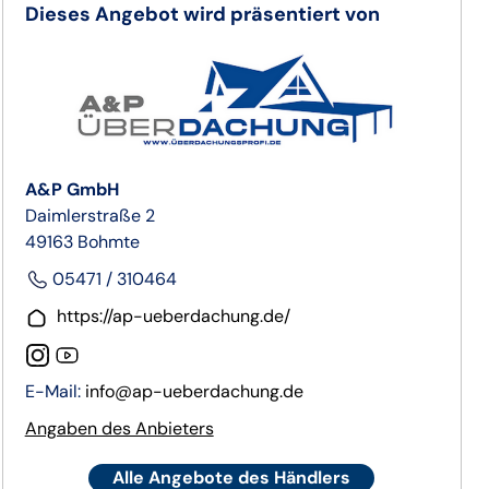
Dieses Angebot wird präsentiert von
A&P GmbH
Daimlerstraße 2
49163 Bohmte
05471 / 310464
https://ap-ueberdachung.de/
E-Mail:
info@ap-ueberdachung.de
Angaben des Anbieters
Alle Angebote des Händlers