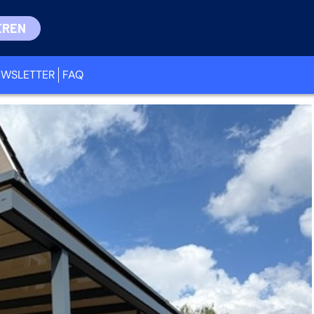
EREN
EWSLETTER
FAQ