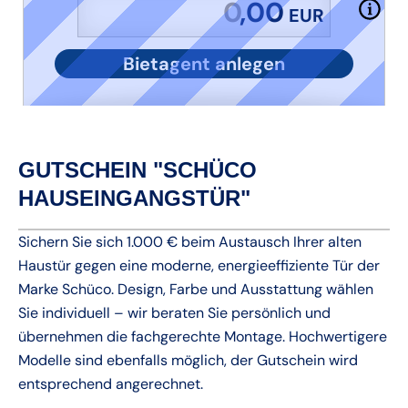
,00
EUR
Bietagent anlegen
GUTSCHEIN "SCHÜCO
HAUSEINGANGSTÜR"
Sichern Sie sich 1.000 € beim Austausch Ihrer alten
Haustür gegen eine moderne, energieeffiziente Tür der
Marke Schüco. Design, Farbe und Ausstattung wählen
Sie individuell – wir beraten Sie persönlich und
übernehmen die fachgerechte Montage. Hochwertigere
Modelle sind ebenfalls möglich, der Gutschein wird
entsprechend angerechnet.