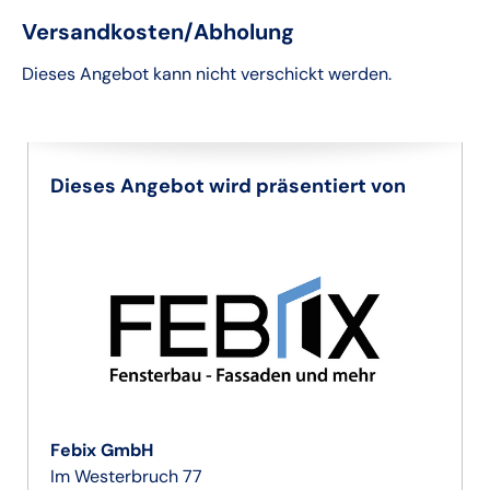
Versandkosten/Abholung
Dieses Angebot kann nicht verschickt werden.
Dieses Angebot wird präsentiert von
Febix GmbH
Im Westerbruch 77