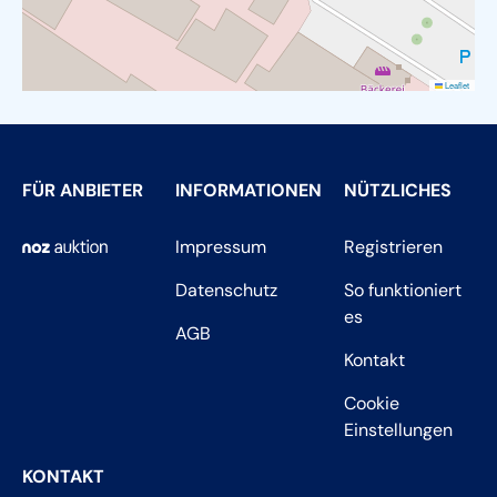
Leaflet
FÜR ANBIETER
INFORMATIONEN
NÜTZLICHES
Impressum
Registrieren
Datenschutz
So funktioniert
es
AGB
Kontakt
Cookie
Einstellungen
KONTAKT