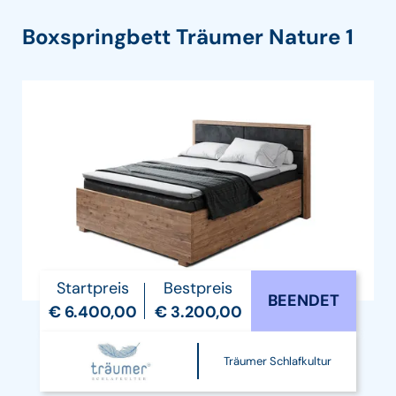
Boxspringbett Träumer Nature 1
Startpreis
Bestpreis
BEENDET
€ 6.400,00
€ 3.200,00
Träumer Schlafkultur