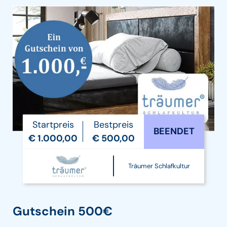
Startpreis
Bestpreis
BEENDET
€ 1.000,00
€ 500,00
Träumer Schlafkultur
Gutschein 500€