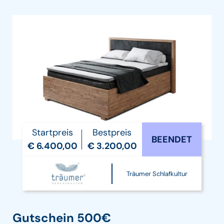
Startpreis
Bestpreis
BEENDET
€ 6.400,00
€ 3.200,00
Träumer Schlafkultur
Gutschein 500€