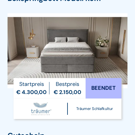
Startpreis
Bestpreis
BEENDET
€ 4.300,00
€ 2.150,00
Träumer Schlafkultur