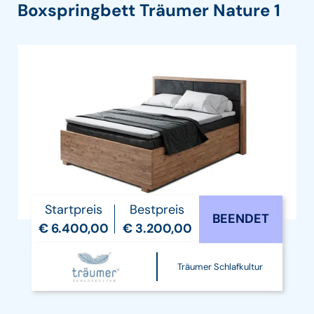
Boxspringbett Träumer Nature 1
Startpreis
Bestpreis
BEENDET
€ 6.400,00
€ 3.200,00
Träumer Schlafkultur