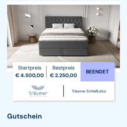
Startpreis
Bestpreis
BEENDET
€ 4.500,00
€ 2.250,00
Träumer Schlafkultur
Gutschein