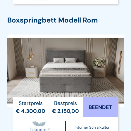
Boxspringbett Modell Rom
Startpreis
Bestpreis
BEENDET
€ 4.300,00
€ 2.150,00
Träumer Schlafkultur