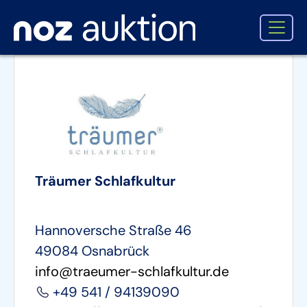
Träumer Schlafkultur
Hannoversche Straße 46
49084 Osnabrück
info@traeumer-schlafkultur.de
+49 541 / 94139090