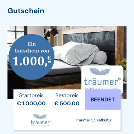
Gutschein
Startpreis
Bestpreis
BEENDET
€ 1.000,00
€ 500,00
Träumer Schlafkultur