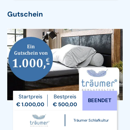
Gutschein
Startpreis
Bestpreis
BEENDET
€ 1.000,00
€ 500,00
Träumer Schlafkultur