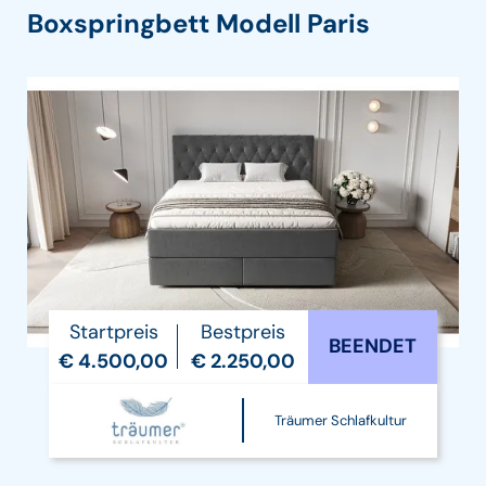
Boxspringbett Modell Paris
Startpreis
Bestpreis
BEENDET
€ 4.500,00
€ 2.250,00
Träumer Schlafkultur