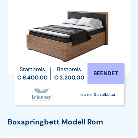
Startpreis
Bestpreis
BEENDET
€ 6.400,00
€ 3.200,00
Träumer Schlafkultur
Boxspringbett Modell Rom