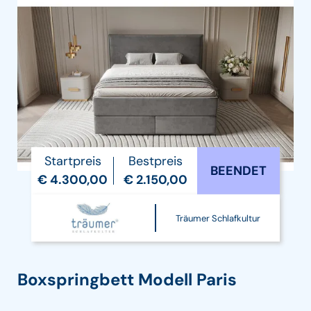
Startpreis
Bestpreis
BEENDET
€ 4.300,00
€ 2.150,00
Träumer Schlafkultur
Boxspringbett Modell Paris